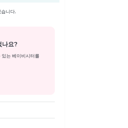
있습니다.
없나요?
수 있는 베이비시터를