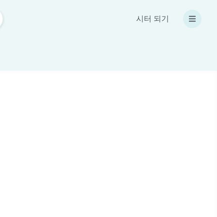
시터 되기