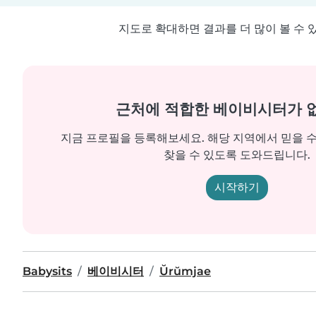
지도로 확대하면 결과를 더 많이 볼 수 
근처에 적합한 베이비시터가 
지금 프로필을 등록해보세요. 해당 지역에서 믿을 
찾을 수 있도록 도와드립니다.
시작하기
Babysits
베이비시터
Ŭrŭmjae