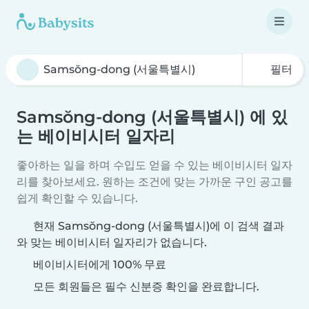
필터
Samsŏng-dong (서울특별시) 에 있
는 베이비시터 일자리
좋아하는 일을 하며 수입도 얻을 수 있는 베이비시터 일자
리를 찾아보세요. 원하는 조건에 맞는 가까운 구인 공고를
쉽게 확인할 수 있습니다.
현재 Samsŏng-dong (서울특별시)에 이 검색 결과
와 맞는 베이비시터 일자리가 없습니다.
베이비시터에게 100% 무료
모든 회원들은 필수 신분증 확인을 완료합니다.