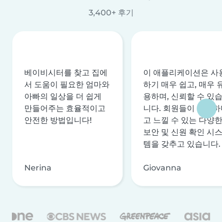
3,400+ 후기
베이비시터를 찾고 집에
이 애플리케이션은 사
서 도움이 필요한 엄마와
하기 매우 쉽고, 매우 
아빠의 일상을 더 쉽게
용하며, 신뢰할 수 있
만들어주는 효율적이고
니다. 회원들이 안전하
안전한 방법입니다!
고 느낄 수 있는 다양
보안 및 신원 확인 시
템을 갖추고 있습니다.
Nerina
Giovanna