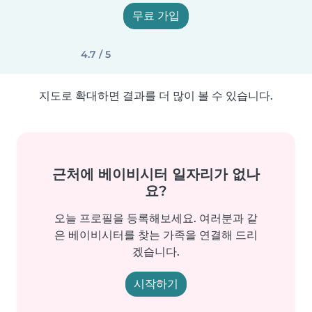
무료 가입
4.7 / 5
지도로 확대하면 결과를 더 많이 볼 수 있습니다.
근처에 베이비시터 일자리가 없나
요?
오늘 프로필을 등록해보세요. 여러분과 같
은 베이비시터를 찾는 가족을 연결해 드리
겠습니다.
시작하기