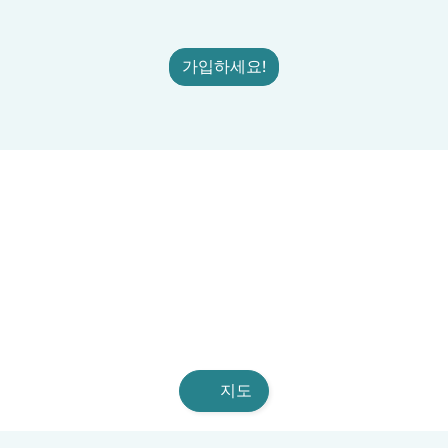
가입하세요!
지도