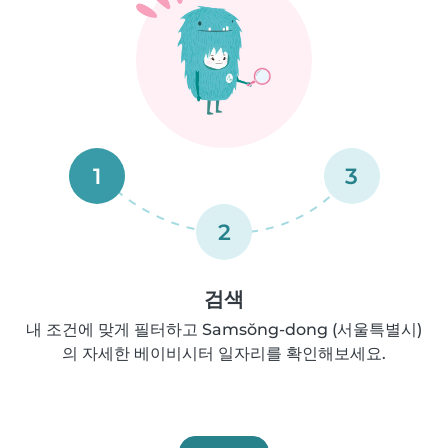
1
3
2
검색
내 조건에 맞게 필터하고 Samsŏng-dong (서울특별시)
의 자세한 베이비시터 일자리를 확인해보세요.