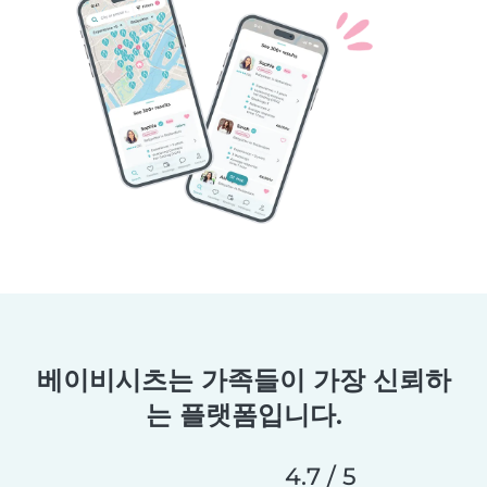
베이비시츠는 가족들이 가장 신뢰하
는 플랫폼입니다.
4.7 / 5