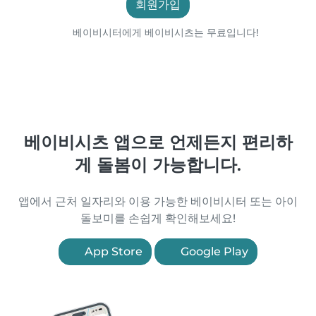
회원가입
베이비시터에게 베이비시츠는 무료입니다!
베이비시츠 앱으로 언제든지 편리하
게 돌봄이 가능합니다.
앱에서 근처 일자리와 이용 가능한 베이비시터 또는 아이
돌보미를 손쉽게 확인해보세요!
App Store
Google Play