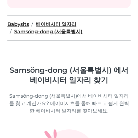
Babysits
베이비시터 일자리
Samsŏng-dong (서울특별시)
Samsŏng-dong (서울특별시) 에서
베이비시터 일자리 찾기
Samsŏng-dong (서울특별시)에서 베이비시터 일자리
를 찾고 계신가요? 베이비시츠를 통해 빠르고 쉽게 완벽
한 베이비시터 일자리를 찾아보세요.