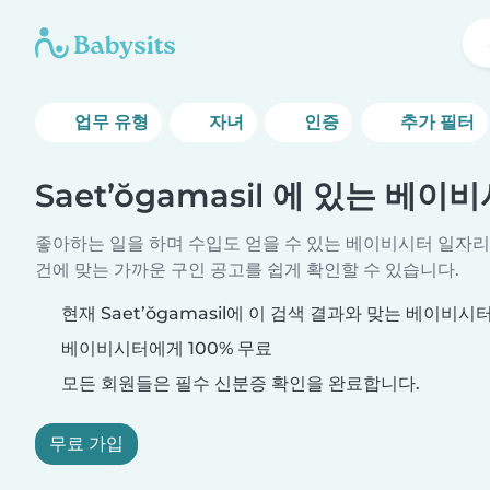
업무 유형
자녀
인증
추가 필터
Saet’ŏgamasil 에 있는 베
좋아하는 일을 하며 수입도 얻을 수 있는 베이비시터 일자리
건에 맞는 가까운 구인 공고를 쉽게 확인할 수 있습니다.
현재 Saet’ŏgamasil에 이 검색 결과와 맞는 베이비
베이비시터에게 100% 무료
모든 회원들은 필수 신분증 확인을 완료합니다.
무료 가입