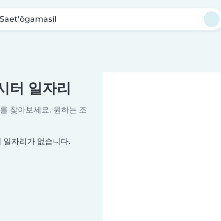
Saet’ŏgamasil
이비시터 일자리
를 찾아보세요. 원하는 조
시터 일자리가 없습니다.