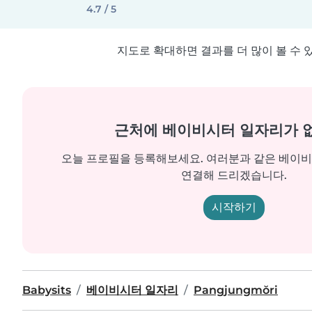
4.7 / 5
지도로 확대하면 결과를 더 많이 볼 수 
근처에 베이비시터 일자리가 
오늘 프로필을 등록해보세요. 여러분과 같은 베이
연결해 드리겠습니다.
시작하기
Babysits
베이비시터 일자리
Pangjungmŏri