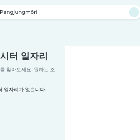
Pangjungmŏri
이비시터 일자리
를 찾아보세요. 원하는 조
시터 일자리가 없습니다.