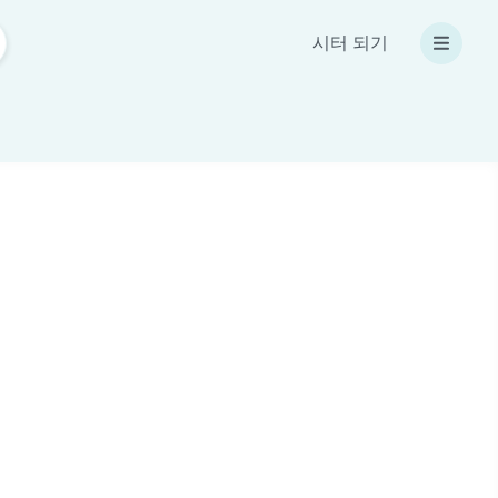
시터 되기