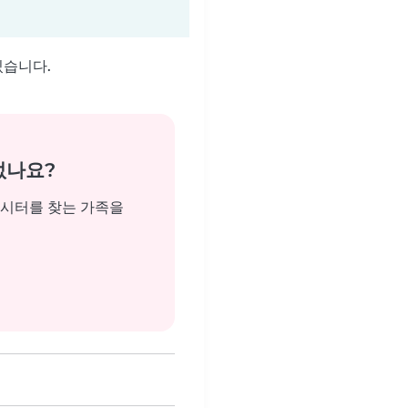
있습니다.
없나요?
비시터를 찾는 가족을