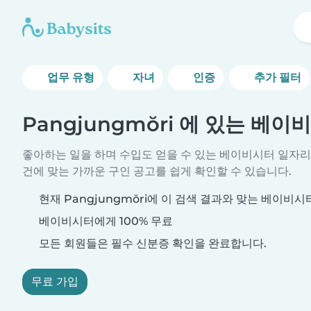
업무 유형
자녀
인증
추가 필터
Pangjungmŏri 에 있는 베
좋아하는 일을 하며 수입도 얻을 수 있는 베이비시터 일자리
건에 맞는 가까운 구인 공고를 쉽게 확인할 수 있습니다.
현재 Pangjungmŏri에 이 검색 결과와 맞는 베이비
베이비시터에게 100% 무료
모든 회원들은 필수 신분증 확인을 완료합니다.
무료 가입