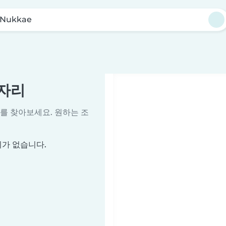
Nukkae
일자리
를 찾아보세요. 원하는 조
리가 없습니다.