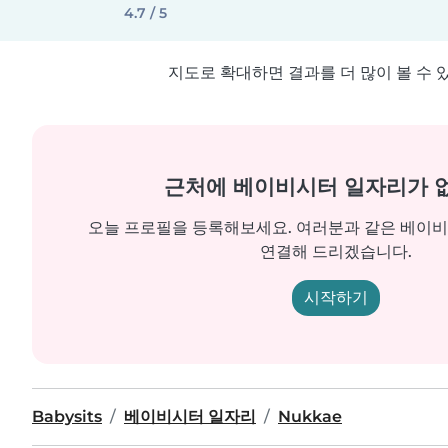
4.7 / 5
지도로 확대하면 결과를 더 많이 볼 수 
근처에 베이비시터 일자리가 
오늘 프로필을 등록해보세요. 여러분과 같은 베이
연결해 드리겠습니다.
시작하기
Babysits
베이비시터 일자리
Nukkae