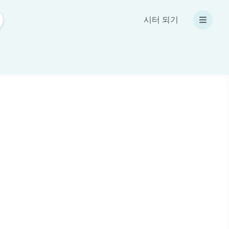
시터 되기