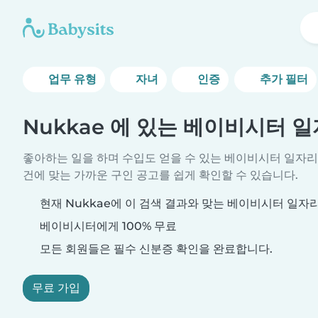
업무 유형
자녀
인증
추가 필터
Nukkae 에 있는 베이비시터 
좋아하는 일을 하며 수입도 얻을 수 있는 베이비시터 일자리
건에 맞는 가까운 구인 공고를 쉽게 확인할 수 있습니다.
현재 Nukkae에 이 검색 결과와 맞는 베이비시터 일자
베이비시터에게 100% 무료
모든 회원들은 필수 신분증 확인을 완료합니다.
무료 가입