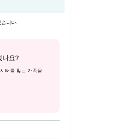
있습니다.
없나요?
비시터를 찾는 가족을