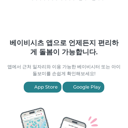
베이비시츠 앱으로 언제든지 편리하
게 돌봄이 가능합니다.
앱에서 근처 일자리와 이용 가능한 베이비시터 또는 아이
돌보미를 손쉽게 확인해보세요!
App Store
Google Play