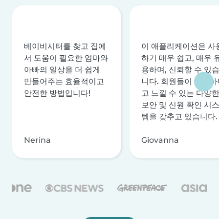
베이비시터를 찾고 집에
이 애플리케이션은 사
서 도움이 필요한 엄마와
하기 매우 쉽고, 매우 
아빠의 일상을 더 쉽게
용하며, 신뢰할 수 있
만들어주는 효율적이고
니다. 회원들이 안전하
안전한 방법입니다!
고 느낄 수 있는 다양
보안 및 신원 확인 시
템을 갖추고 있습니다.
Nerina
Giovanna