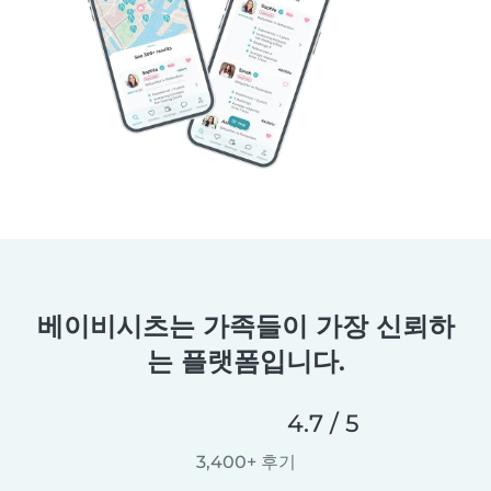
베이비시츠는 가족들이 가장 신뢰하
는 플랫폼입니다.
4.7 / 5
3,400+ 후기