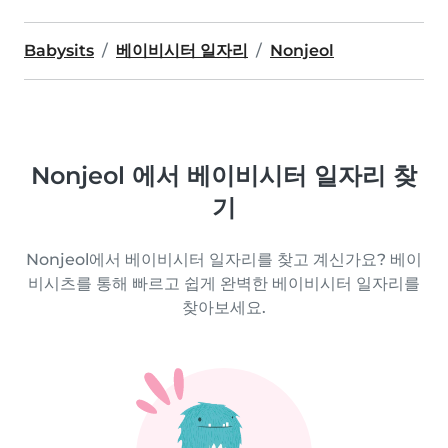
Babysits
베이비시터 일자리
Nonjeol
Nonjeol 에서 베이비시터 일자리 찾
기
Nonjeol에서 베이비시터 일자리를 찾고 계신가요? 베이
비시츠를 통해 빠르고 쉽게 완벽한 베이비시터 일자리를
찾아보세요.