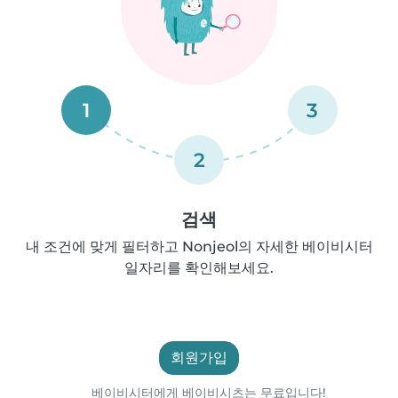
1
3
2
검색
내 조건에 맞게 필터하고 Nonjeol의 자세한 베이비시터
일자리를 확인해보세요.
회원가입
베이비시터에게 베이비시츠는 무료입니다!