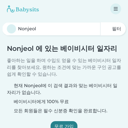
필터
Nonjeol 에 있는 베이비시터 일자리
좋아하는 일을 하며 수입도 얻을 수 있는 베이비시터 일자
리를 찾아보세요. 원하는 조건에 맞는 가까운 구인 공고를
쉽게 확인할 수 있습니다.
현재 Nonjeol에 이 검색 결과와 맞는 베이비시터 일
자리가 없습니다.
베이비시터에게 100% 무료
모든 회원들은 필수 신분증 확인을 완료합니다.
무료 가입