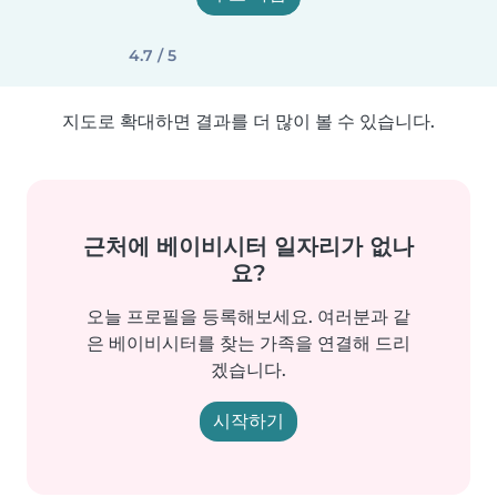
4.7 / 5
지도로 확대하면 결과를 더 많이 볼 수 있습니다.
근처에 베이비시터 일자리가 없나
요?
오늘 프로필을 등록해보세요. 여러분과 같
은 베이비시터를 찾는 가족을 연결해 드리
겠습니다.
시작하기