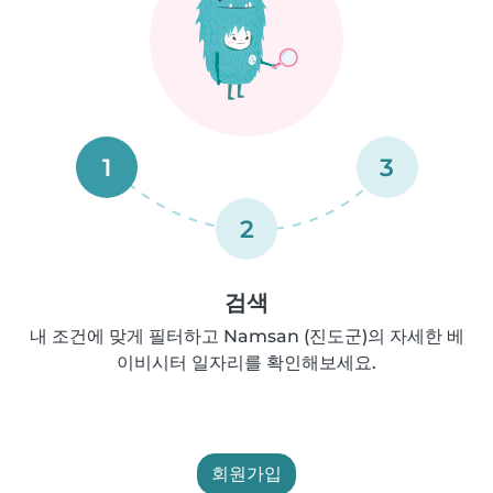
1
3
2
검색
내 조건에 맞게 필터하고 Namsan (진도군)의 자세한 베
이비시터 일자리를 확인해보세요.
회원가입