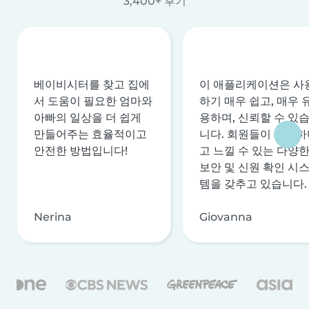
3,400+ 후기
베이비시터를 찾고 집에
이 애플리케이션은 사
서 도움이 필요한 엄마와
하기 매우 쉽고, 매우 
아빠의 일상을 더 쉽게
용하며, 신뢰할 수 있
만들어주는 효율적이고
니다. 회원들이 안전하
안전한 방법입니다!
고 느낄 수 있는 다양
보안 및 신원 확인 시
템을 갖추고 있습니다.
Nerina
Giovanna