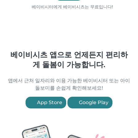
베이비시터에게 베이비시츠는 무료입니다!
베이비시츠 앱으로 언제든지 편리하
게 돌봄이 가능합니다.
앱에서 근처 일자리와 이용 가능한 베이비시터 또는 아이
돌보미를 손쉽게 확인해보세요!
App Store
Google Play