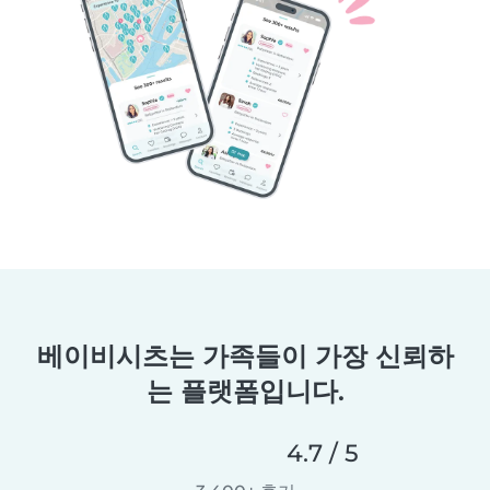
베이비시츠는 가족들이 가장 신뢰하
는 플랫폼입니다.
4.7 / 5