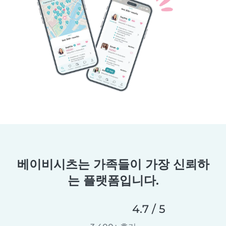
베이비시츠는 가족들이 가장 신뢰하
는 플랫폼입니다.
4.7 / 5