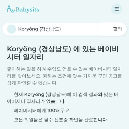
필터
Koryŏng (경상남도) 에 있는 베이비
시터 일자리
좋아하는 일을 하며 수입도 얻을 수 있는 베이비시터 일자
리를 찾아보세요. 원하는 조건에 맞는 가까운 구인 공고를
쉽게 확인할 수 있습니다.
현재 Koryŏng (경상남도)에 이 검색 결과와 맞는 베
이비시터 일자리가 없습니다.
베이비시터에게 100% 무료
모든 회원들은 필수 신분증 확인을 완료합니다.