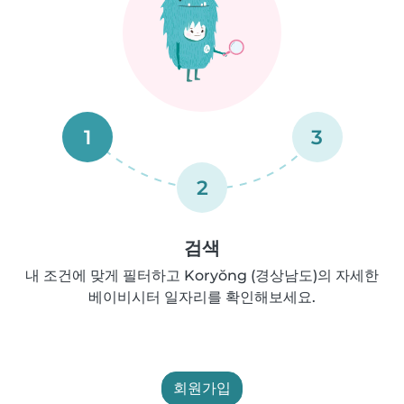
1
3
2
검색
내 조건에 맞게 필터하고 Koryŏng (경상남도)의 자세한
베이비시터 일자리를 확인해보세요.
회원가입