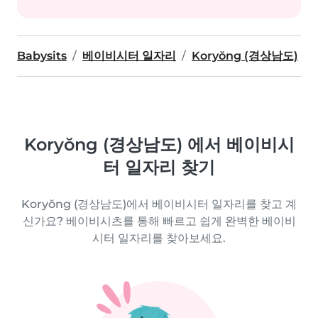
Babysits
베이비시터 일자리
Koryŏng (경상남도)
Koryŏng (경상남도) 에서 베이비시
터 일자리 찾기
Koryŏng (경상남도)에서 베이비시터 일자리를 찾고 계
신가요? 베이비시츠를 통해 빠르고 쉽게 완벽한 베이비
시터 일자리를 찾아보세요.