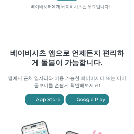
베이비시터에게 베이비시츠는 무료입니다!
베이비시츠 앱으로 언제든지 편리하
게 돌봄이 가능합니다.
앱에서 근처 일자리와 이용 가능한 베이비시터 또는 아이
돌보미를 손쉽게 확인해보세요!
App Store
Google Play