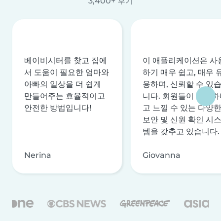
3,400+ 후기
베이비시터를 찾고 집에
이 애플리케이션은 사
서 도움이 필요한 엄마와
하기 매우 쉽고, 매우 
아빠의 일상을 더 쉽게
용하며, 신뢰할 수 있
만들어주는 효율적이고
니다. 회원들이 안전하
안전한 방법입니다!
고 느낄 수 있는 다양
보안 및 신원 확인 시
템을 갖추고 있습니다.
Nerina
Giovanna