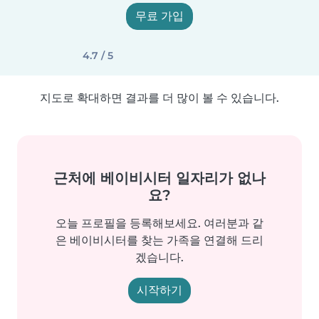
무료 가입
4.7 / 5
지도로 확대하면 결과를 더 많이 볼 수 있습니다.
근처에 베이비시터 일자리가 없나
요?
오늘 프로필을 등록해보세요. 여러분과 같
은 베이비시터를 찾는 가족을 연결해 드리
겠습니다.
시작하기