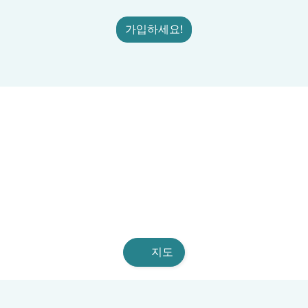
가입하세요!
지도