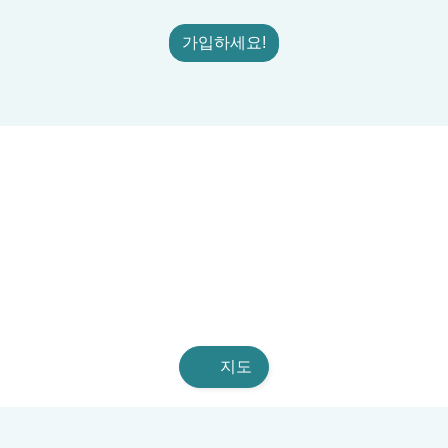
가입하세요!
지도