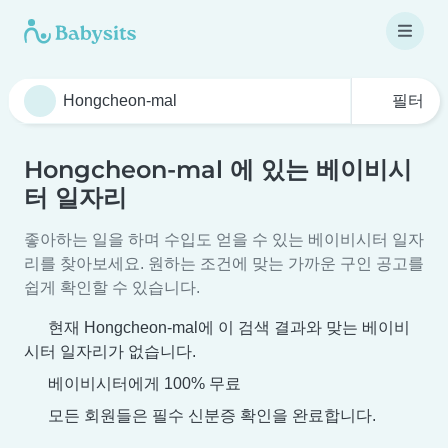
필터
Hongcheon-mal 에 있는 베이비시
터 일자리
좋아하는 일을 하며 수입도 얻을 수 있는 베이비시터 일자
리를 찾아보세요. 원하는 조건에 맞는 가까운 구인 공고를
쉽게 확인할 수 있습니다.
현재 Hongcheon-mal에 이 검색 결과와 맞는 베이비
시터 일자리가 없습니다.
베이비시터에게 100% 무료
모든 회원들은 필수 신분증 확인을 완료합니다.