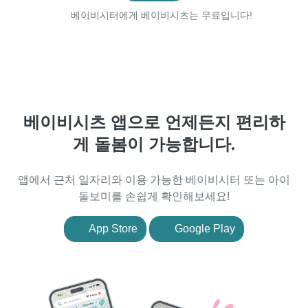
베이비시터에게 베이비시츠는 무료입니다!
베이비시츠 앱으로 언제든지 편리하
게 돌봄이 가능합니다.
앱에서 근처 일자리와 이용 가능한 베이비시터 또는 아이
돌보미를 손쉽게 확인해보세요!
App Store
Google Play