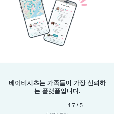
베이비시츠는 가족들이 가장 신뢰하
는 플랫폼입니다.
4.7 / 5