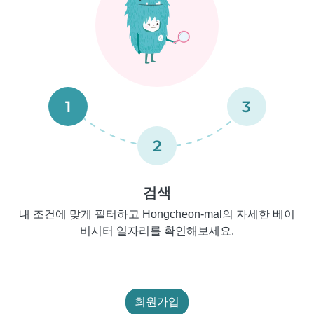
1
3
2
검색
내 조건에 맞게 필터하고 Hongcheon-mal의 자세한 베이
비시터 일자리를 확인해보세요.
회원가입