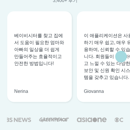
3,400+ 후기
베이비시터를 찾고 집에
이 애플리케이션은 사
서 도움이 필요한 엄마와
하기 매우 쉽고, 매우 
아빠의 일상을 더 쉽게
용하며, 신뢰할 수 있
만들어주는 효율적이고
니다. 회원들이 안전하
안전한 방법입니다!
고 느낄 수 있는 다양
보안 및 신원 확인 시
템을 갖추고 있습니다.
Nerina
Giovanna