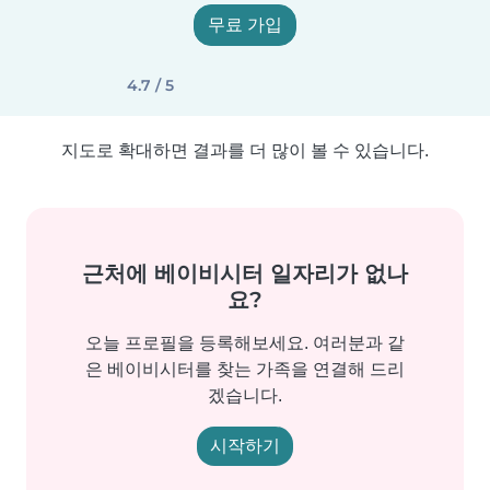
무료 가입
4.7 / 5
지도로 확대하면 결과를 더 많이 볼 수 있습니다.
근처에 베이비시터 일자리가 없나
요?
오늘 프로필을 등록해보세요. 여러분과 같
은 베이비시터를 찾는 가족을 연결해 드리
겠습니다.
시작하기