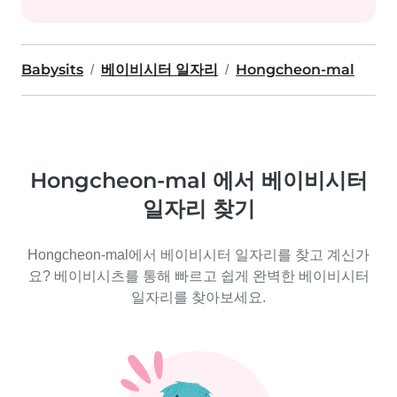
Babysits
베이비시터 일자리
Hongcheon-mal
Hongcheon-mal 에서 베이비시터
일자리 찾기
Hongcheon-mal에서 베이비시터 일자리를 찾고 계신가
요? 베이비시츠를 통해 빠르고 쉽게 완벽한 베이비시터
일자리를 찾아보세요.