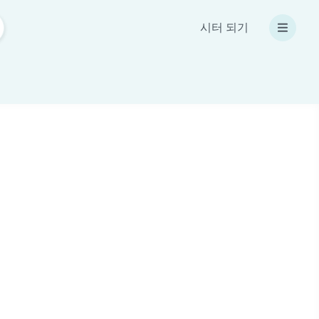
시터 되기