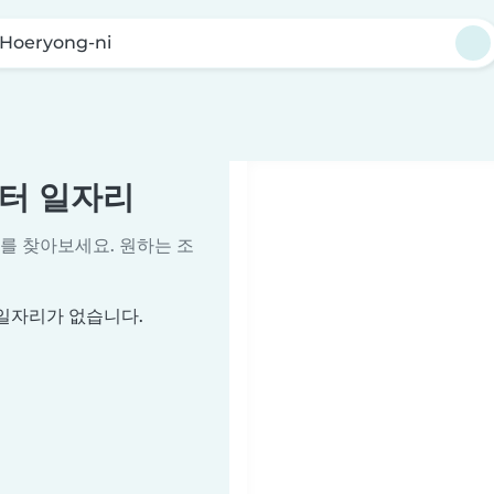
Hoeryong-ni
시터 일자리
를 찾아보세요. 원하는 조
 일자리가 없습니다.