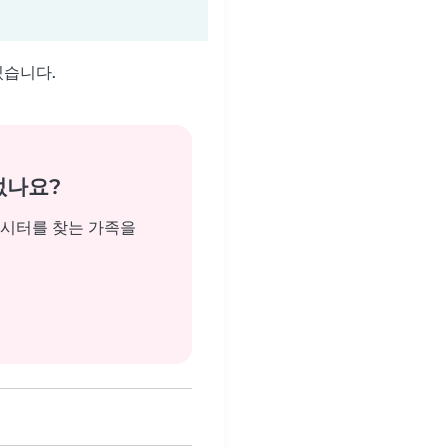
있습니다.
없나요?
비시터를 찾는 가족을