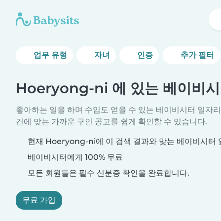
업무 유형
자녀
인증
추가 필터
Hoeryong-ni 에 있는 베이비
좋아하는 일을 하며 수입도 얻을 수 있는 베이비시터 일자리
건에 맞는 가까운 구인 공고를 쉽게 확인할 수 있습니다.
현재 Hoeryong-ni에 이 검색 결과와 맞는 베이비시터
베이비시터에게 100% 무료
모든 회원들은 필수 신분증 확인을 완료합니다.
무료 가입