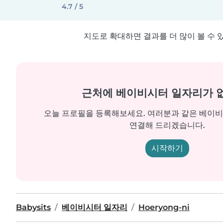
4.7 / 5
지도로 확대하면 결과를 더 많이 볼 수 
근처에 베이비시터 일자리가 
오늘 프로필을 등록해보세요. 여러분과 같은 베이
연결해 드리겠습니다.
시작하기
Babysits
베이비시터 일자리
Hoeryong-ni