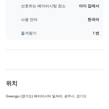
아이 집에서
선호하는 베이비시팅 장소
한국어
사용 언어
1 번
즐겨찾기
위치
Gwangju (경기도) 베이비시터 일자리
, 광주시, 경기도