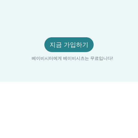
지금 가입하기
베이비시터에게 베이비시츠는 무료입니다!