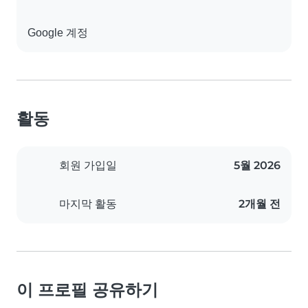
Google 계정
활동
5월 2026
회원 가입일
2개월 전
마지막 활동
이 프로필 공유하기