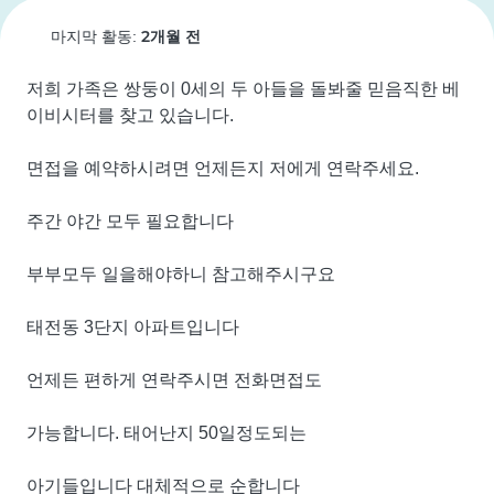
2개월 전
마지막 활동:
저희 가족은 쌍둥이 0세의 두 아들을 돌봐줄 믿음직한 베
이비시터를 찾고 있습니다.

면접을 예약하시려면 언제든지 저에게 연락주세요.

주간 야간 모두 필요합니다

부부모두 일을해야하니 참고해주시구요

태전동 3단지 아파트입니다

언제든 편하게 연락주시면 전화면접도

가능합니다. 태어난지 50일정도되는

아기들입니다 대체적으로 순합니다
