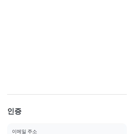
인증
이메일 주소