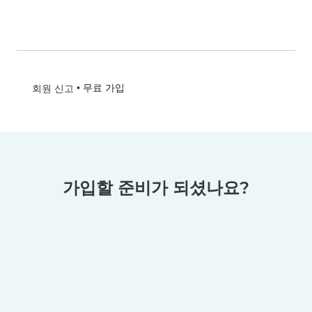
•
무료 가입
회원 신고
가입할 준비가 되셨나요?