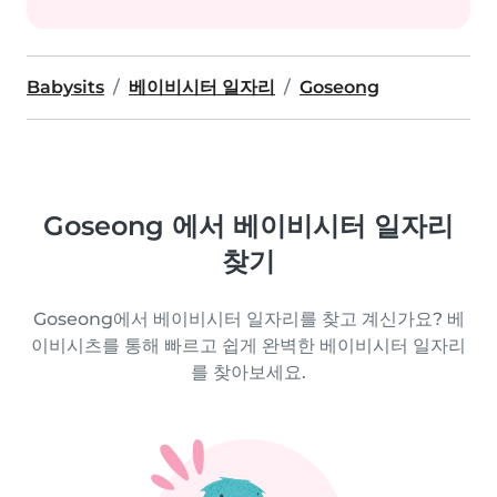
Babysits
베이비시터 일자리
Goseong
Goseong 에서 베이비시터 일자리
찾기
Goseong에서 베이비시터 일자리를 찾고 계신가요? 베
이비시츠를 통해 빠르고 쉽게 완벽한 베이비시터 일자리
를 찾아보세요.