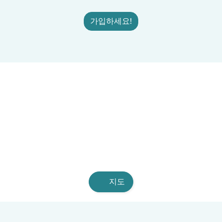
가입하세요!
지도