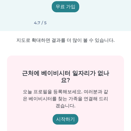
무료 가입
4.7 / 5
지도로 확대하면 결과를 더 많이 볼 수 있습니다.
근처에 베이비시터 일자리가 없나
요?
오늘 프로필을 등록해보세요. 여러분과 같
은 베이비시터를 찾는 가족을 연결해 드리
겠습니다.
시작하기