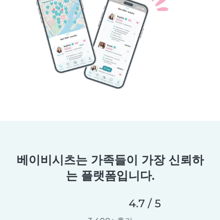
베이비시츠는 가족들이 가장 신뢰하
는 플랫폼입니다.
4.7 / 5