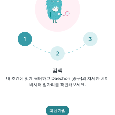
1
3
2
검색
내 조건에 맞게 필터하고 Daechon (중구)의 자세한 베이
비시터 일자리를 확인해보세요.
회원가입