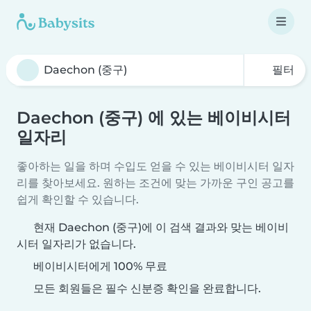
필터
Daechon (중구) 에 있는 베이비시터
일자리
좋아하는 일을 하며 수입도 얻을 수 있는 베이비시터 일자
리를 찾아보세요. 원하는 조건에 맞는 가까운 구인 공고를
쉽게 확인할 수 있습니다.
현재 Daechon (중구)에 이 검색 결과와 맞는 베이비
시터 일자리가 없습니다.
베이비시터에게 100% 무료
모든 회원들은 필수 신분증 확인을 완료합니다.