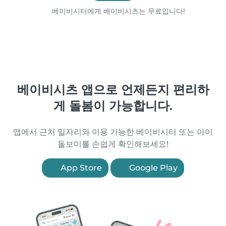
베이비시터에게 베이비시츠는 무료입니다!
베이비시츠 앱으로 언제든지 편리하
게 돌봄이 가능합니다.
앱에서 근처 일자리와 이용 가능한 베이비시터 또는 아이
돌보미를 손쉽게 확인해보세요!
App Store
Google Play