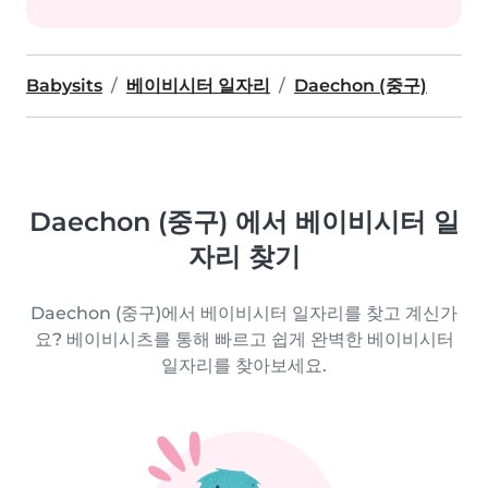
Babysits
베이비시터 일자리
Daechon (중구)
Daechon (중구) 에서 베이비시터 일
자리 찾기
Daechon (중구)에서 베이비시터 일자리를 찾고 계신가
요? 베이비시츠를 통해 빠르고 쉽게 완벽한 베이비시터
일자리를 찾아보세요.