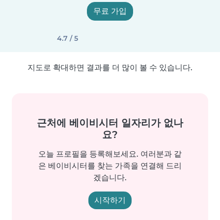
무료 가입
4.7 / 5
지도로 확대하면 결과를 더 많이 볼 수 있습니다.
근처에 베이비시터 일자리가 없나
요?
오늘 프로필을 등록해보세요. 여러분과 같
은 베이비시터를 찾는 가족을 연결해 드리
겠습니다.
시작하기