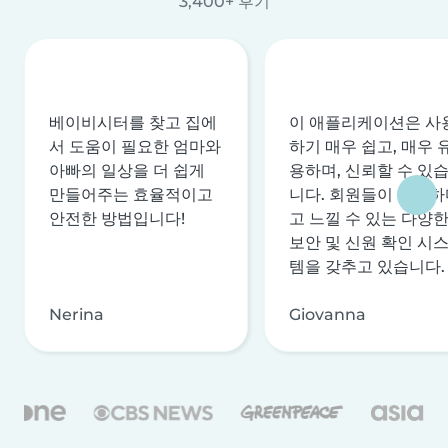
3,400+ 후기
베이비시터를 찾고 집에
이 애플리케이션은 사
서 도움이 필요한 엄마와
하기 매우 쉽고, 매우 
아빠의 일상을 더 쉽게
용하며, 신뢰할 수 있
만들어주는 효율적이고
니다. 회원들이 안전하
안전한 방법입니다!
고 느낄 수 있는 다양
보안 및 신원 확인 시
템을 갖추고 있습니다.
Nerina
Giovanna