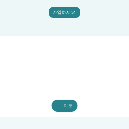
가입하세요!
지도