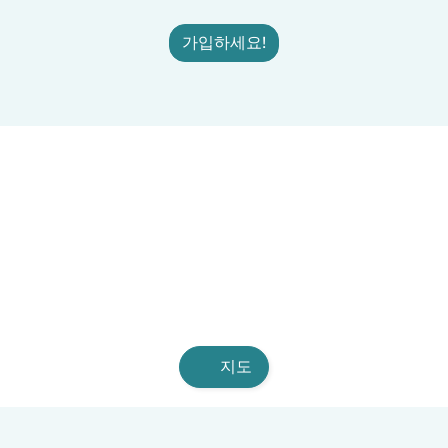
가입하세요!
지도