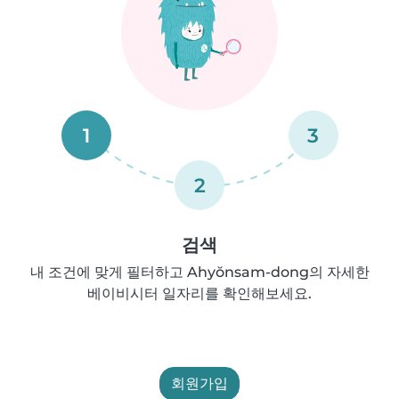
1
3
2
검색
내 조건에 맞게 필터하고 Ahyŏnsam-dong의 자세한
베이비시터 일자리를 확인해보세요.
회원가입