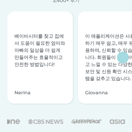
3,400+ 후기
베이비시터를 찾고 집에
이 애플리케이션은 사
서 도움이 필요한 엄마와
하기 매우 쉽고, 매우 
아빠의 일상을 더 쉽게
용하며, 신뢰할 수 있
만들어주는 효율적이고
니다. 회원들이 안전하
안전한 방법입니다!
고 느낄 수 있는 다양
보안 및 신원 확인 시
템을 갖추고 있습니다.
Nerina
Giovanna