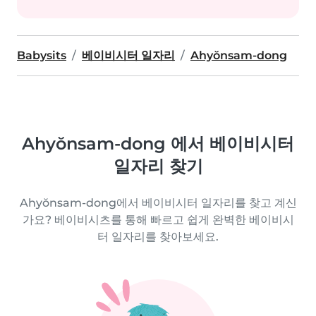
Babysits
베이비시터 일자리
Ahyŏnsam-dong
Ahyŏnsam-dong 에서 베이비시터
일자리 찾기
Ahyŏnsam-dong에서 베이비시터 일자리를 찾고 계신
가요? 베이비시츠를 통해 빠르고 쉽게 완벽한 베이비시
터 일자리를 찾아보세요.