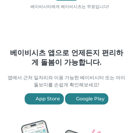
베이비시터에게 베이비시츠는 무료입니다!
베이비시츠 앱으로 언제든지 편리하
게 돌봄이 가능합니다.
앱에서 근처 일자리와 이용 가능한 베이비시터 또는 아이
돌보미를 손쉽게 확인해보세요!
App Store
Google Play