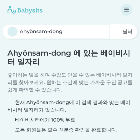
필터
Ahyŏnsam-dong 에 있는 베이비시
터 일자리
좋아하는 일을 하며 수입도 얻을 수 있는 베이비시터 일자
리를 찾아보세요. 원하는 조건에 맞는 가까운 구인 공고를
쉽게 확인할 수 있습니다.
현재 Ahyŏnsam-dong에 이 검색 결과와 맞는 베이
비시터 일자리가 없습니다.
베이비시터에게 100% 무료
모든 회원들은 필수 신분증 확인을 완료합니다.