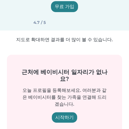
무료 가입
4.7 / 5
지도로 확대하면 결과를 더 많이 볼 수 있습니다.
근처에 베이비시터 일자리가 없나
요?
오늘 프로필을 등록해보세요. 여러분과 같
은 베이비시터를 찾는 가족을 연결해 드리
겠습니다.
시작하기