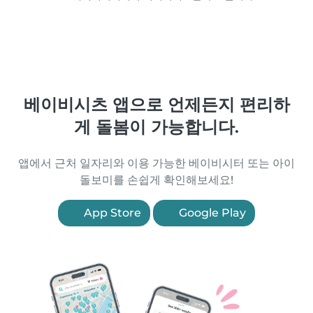
베이비시츠 앱으로 언제든지 편리하
게 돌봄이 가능합니다.
앱에서 근처 일자리와 이용 가능한 베이비시터 또는 아이
돌보미를 손쉽게 확인해보세요!
App Store
Google Play