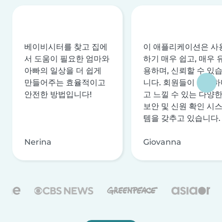
베이비시터를 찾고 집에
이 애플리케이션은 사
서 도움이 필요한 엄마와
하기 매우 쉽고, 매우 
아빠의 일상을 더 쉽게
용하며, 신뢰할 수 있
만들어주는 효율적이고
니다. 회원들이 안전하
안전한 방법입니다!
고 느낄 수 있는 다양
보안 및 신원 확인 시
템을 갖추고 있습니다.
Nerina
Giovanna