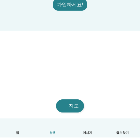
가입하세요!
지도
집
검색
메시지
즐겨찾기