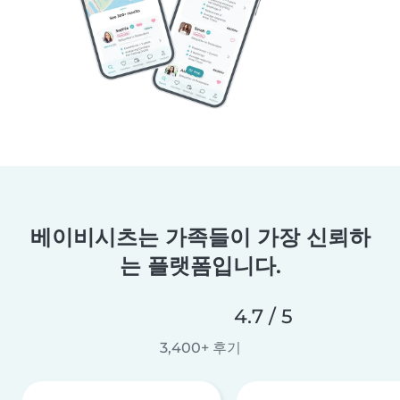
베이비시츠는 가족들이 가장 신뢰하
는 플랫폼입니다.
4.7 / 5
3,400+ 후기