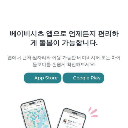
베이비시츠 앱으로 언제든지 편리하
게 돌봄이 가능합니다.
앱에서 근처 일자리와 이용 가능한 베이비시터 또는 아이
돌보미를 손쉽게 확인해보세요!
App Store
Google Play