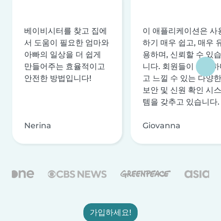
베이비시터를 찾고 집에
이 애플리케이션은 사
서 도움이 필요한 엄마와
하기 매우 쉽고, 매우 
아빠의 일상을 더 쉽게
용하며, 신뢰할 수 있
만들어주는 효율적이고
니다. 회원들이 안전하
안전한 방법입니다!
고 느낄 수 있는 다양
보안 및 신원 확인 시
템을 갖추고 있습니다.
Nerina
Giovanna
가입하세요!