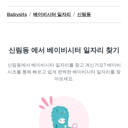
Babysits
베이비시터 일자리
신림동
신림동 에서 베이비시터 일자리 찾기
신림동에서 베이비시터 일자리를 찾고 계신가요? 베이비
시츠를 통해 빠르고 쉽게 완벽한 베이비시터 일자리를 찾
아보세요.