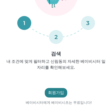
1
3
2
검색
내 조건에 맞게 필터하고 신림동의 자세한 베이비시터 일
자리를 확인해보세요.
회원가입
베이비시터에게 베이비시츠는 무료입니다!