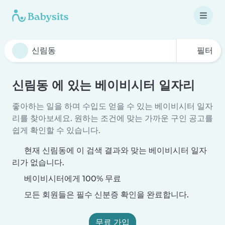
필터
신림동 에 있는 베이비시터 일자리
좋아하는 일을 하며 수입도 얻을 수 있는 베이비시터 일자
리를 찾아보세요. 원하는 조건에 맞는 가까운 구인 공고를
쉽게 확인할 수 있습니다.
현재 신림동에 이 검색 결과와 맞는 베이비시터 일자
리가 없습니다.
베이비시터에게 100% 무료
모든 회원들은 필수 신분증 확인을 완료합니다.
무료 가입