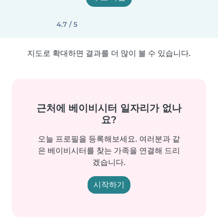
4.7 / 5
지도로 확대하면 결과를 더 많이 볼 수 있습니다.
근처에 베이비시터 일자리가 없나
요?
오늘 프로필을 등록해보세요. 여러분과 같
은 베이비시터를 찾는 가족을 연결해 드리
겠습니다.
시작하기