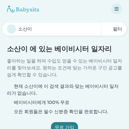
필터
소산이 에 있는 베이비시터 일자리
좋아하는 일을 하며 수입도 얻을 수 있는 베이비시터 일자
리를 찾아보세요. 원하는 조건에 맞는 가까운 구인 공고를
쉽게 확인할 수 있습니다.
현재 소산이에 이 검색 결과와 맞는 베이비시터 일자
리가 없습니다.
베이비시터에게 100% 무료
모든 회원들은 필수 신분증 확인을 완료합니다.
무료 가입