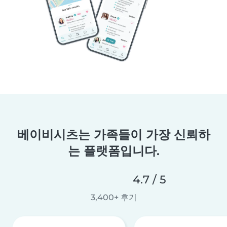
베이비시츠는 가족들이 가장 신뢰하
는 플랫폼입니다.
4.7 / 5
3,400+ 후기