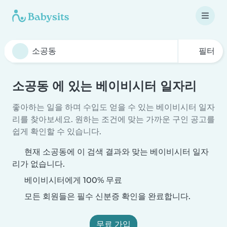
필터
소공동 에 있는 베이비시터 일자리
좋아하는 일을 하며 수입도 얻을 수 있는 베이비시터 일자
리를 찾아보세요. 원하는 조건에 맞는 가까운 구인 공고를
쉽게 확인할 수 있습니다.
현재 소공동에 이 검색 결과와 맞는 베이비시터 일자
리가 없습니다.
베이비시터에게 100% 무료
모든 회원들은 필수 신분증 확인을 완료합니다.
무료 가입