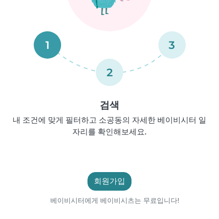
1
3
2
검색
내 조건에 맞게 필터하고 소공동의 자세한 베이비시터 일
자리를 확인해보세요.
회원가입
베이비시터에게 베이비시츠는 무료입니다!