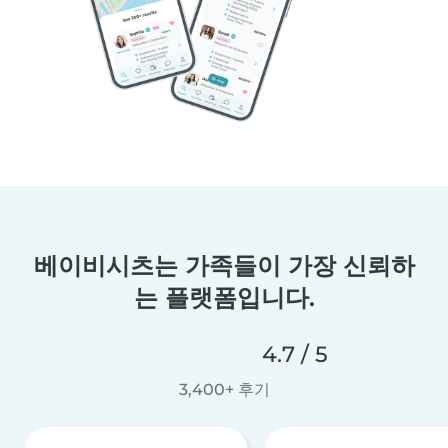
베이비시츠는 가족들이 가장 신뢰하
는 플랫폼입니다.
4.7 / 5
3,400+ 후기