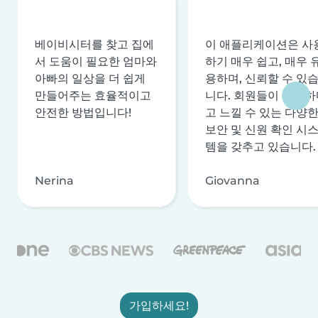
베이비시터를 찾고 집에
이 애플리케이션은 사
서 도움이 필요한 엄마와
하기 매우 쉽고, 매우 
아빠의 일상을 더 쉽게
용하며, 신뢰할 수 있
만들어주는 효율적이고
니다. 회원들이 안전하
안전한 방법입니다!
고 느낄 수 있는 다양
보안 및 신원 확인 시
템을 갖추고 있습니다.
Nerina
Giovanna
가입하세요!