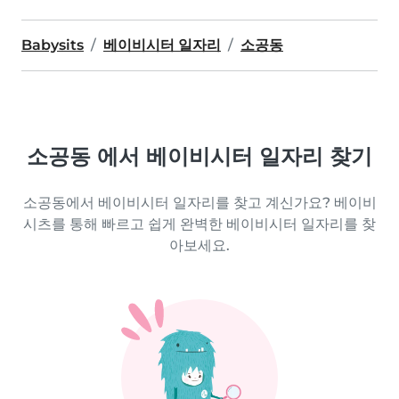
Babysits
베이비시터 일자리
소공동
소공동 에서 베이비시터 일자리 찾기
소공동에서 베이비시터 일자리를 찾고 계신가요? 베이비
시츠를 통해 빠르고 쉽게 완벽한 베이비시터 일자리를 찾
아보세요.