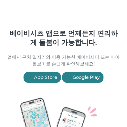
베이비시츠 앱으로 언제든지 편리하
게 돌봄이 가능합니다.
앱에서 근처 일자리와 이용 가능한 베이비시터 또는 아이
돌보미를 손쉽게 확인해보세요!
App Store
Google Play