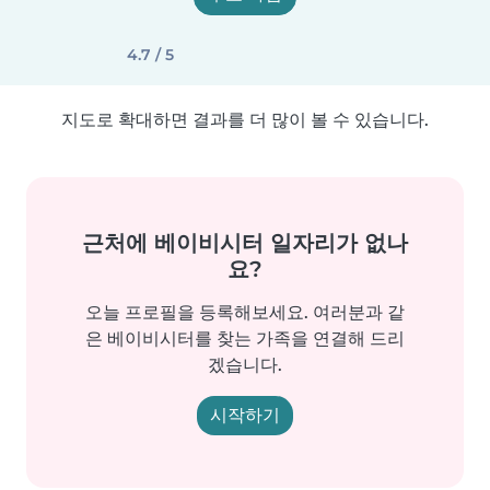
4.7 / 5
지도로 확대하면 결과를 더 많이 볼 수 있습니다.
근처에 베이비시터 일자리가 없나
요?
오늘 프로필을 등록해보세요. 여러분과 같
은 베이비시터를 찾는 가족을 연결해 드리
겠습니다.
시작하기