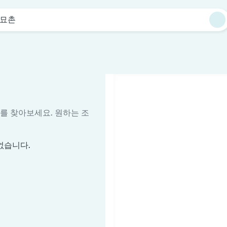
묘촌
를 찾아보세요. 원하는 조
없습니다.