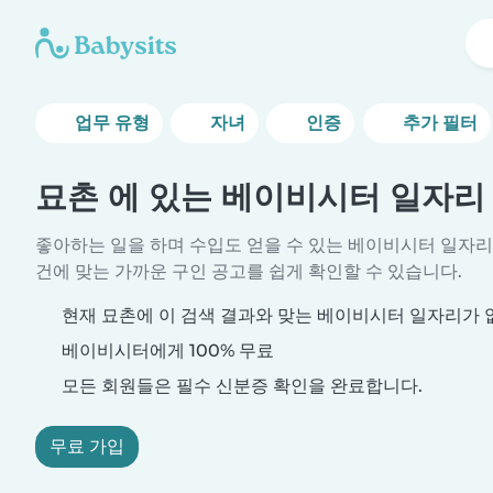
업무 유형
자녀
인증
추가 필터
묘촌 에 있는 베이비시터 일자리
좋아하는 일을 하며 수입도 얻을 수 있는 베이비시터 일자리
건에 맞는 가까운 구인 공고를 쉽게 확인할 수 있습니다.
현재 묘촌에 이 검색 결과와 맞는 베이비시터 일자리가 
베이비시터에게 100% 무료
모든 회원들은 필수 신분증 확인을 완료합니다.
무료 가입