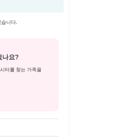
있습니다.
없나요?
비시터를 찾는 가족을