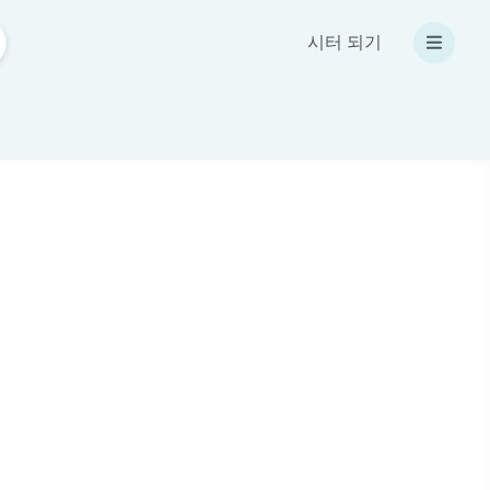
시터 되기