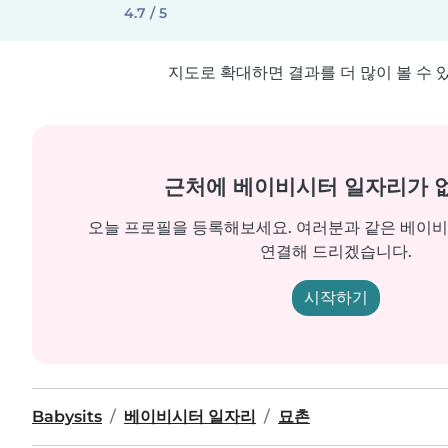
4.7 / 5
지도로 확대하면 결과를 더 많이 볼 수 
근처에 베이비시터 일자리가 
오늘 프로필을 등록해보세요. 여러분과 같은 베이
연결해 드리겠습니다.
시작하기
Babysits
베이비시터 일자리
묘촌