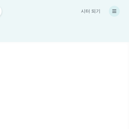
시터 되기