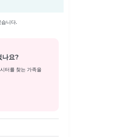
있습니다.
없나요?
비시터를 찾는 가족을