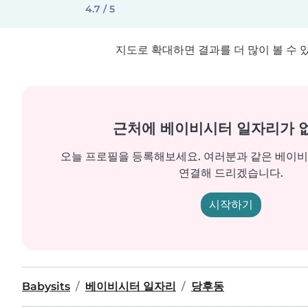
4.7 / 5
지도로 확대하면 결과를 더 많이 볼 수 
근처에 베이비시터 일자리가 
오늘 프로필을 등록해보세요. 여러분과 같은 베이
연결해 드리겠습니다.
시작하기
Babysits
베이비시터 일자리
당후동