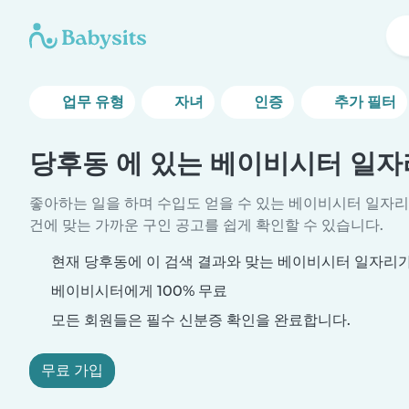
업무 유형
자녀
인증
추가 필터
당후동 에 있는 베이비시터 일자
좋아하는 일을 하며 수입도 얻을 수 있는 베이비시터 일자리
건에 맞는 가까운 구인 공고를 쉽게 확인할 수 있습니다.
현재 당후동에 이 검색 결과와 맞는 베이비시터 일자리가
베이비시터에게 100% 무료
모든 회원들은 필수 신분증 확인을 완료합니다.
무료 가입