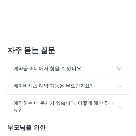
자주 묻는 질문
예약을 어디에서 찾을 수 있나요
베이비시츠 예약 기능은 무료인가요?
예약하는 데 문제가 있습니다. 어떻게 해야 하나
요?
부모님을 위한