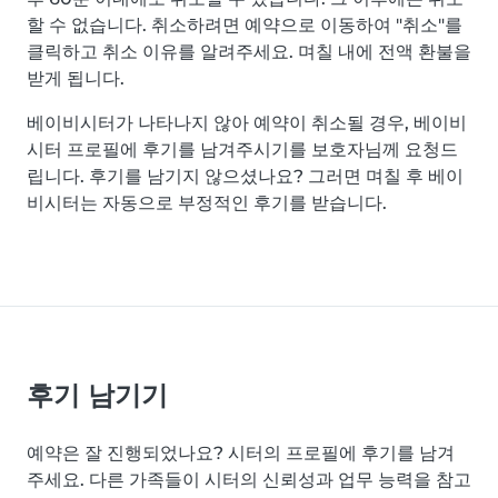
할 수 없습니다. 취소하려면 예약으로 이동하여 "취소"를
클릭하고 취소 이유를 알려주세요. 며칠 내에 전액 환불을
받게 됩니다.
베이비시터가 나타나지 않아 예약이 취소될 경우, 베이비
시터 프로필에 후기를 남겨주시기를 보호자님께 요청드
립니다. 후기를 남기지 않으셨나요? 그러면 며칠 후 베이
비시터는 자동으로 부정적인 후기를 받습니다.
후기 남기기
예약은 잘 진행되었나요? 시터의 프로필에 후기를 남겨
주세요. 다른 가족들이 시터의 신뢰성과 업무 능력을 참고