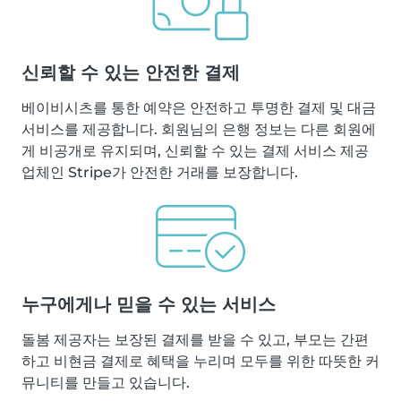
신뢰할 수 있는 안전한 결제
베이비시츠를 통한 예약은 안전하고 투명한 결제 및 대금
서비스를 제공합니다. 회원님의 은행 정보는 다른 회원에
게 비공개로 유지되며, 신뢰할 수 있는 결제 서비스 제공
업체인 Stripe가 안전한 거래를 보장합니다.
누구에게나 믿을 수 있는 서비스
돌봄 제공자는 보장된 결제를 받을 수 있고, 부모는 간편
하고 비현금 결제로 혜택을 누리며 모두를 위한 따뜻한 커
뮤니티를 만들고 있습니다.