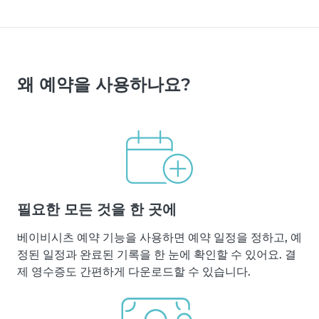
왜 예약을 사용하나요?
필요한 모든 것을 한 곳에
베이비시츠 예약 기능을 사용하면 예약 일정을 정하고, 예
정된 일정과 완료된 기록을 한 눈에 확인할 수 있어요. 결
제 영수증도 간편하게 다운로드할 수 있습니다.