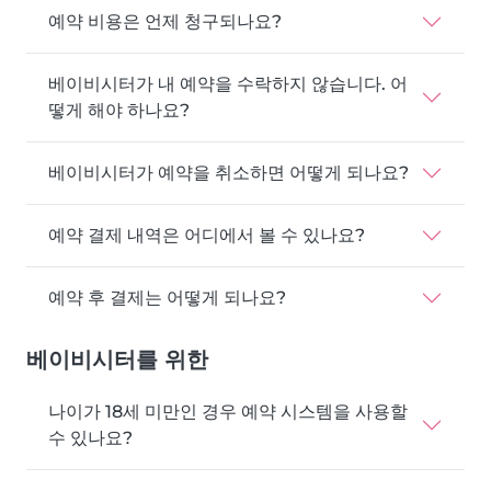
예약 비용은 언제 청구되나요?
베이비시터가 내 예약을 수락하지 않습니다. 어
떻게 해야 하나요?
베이비시터가 예약을 취소하면 어떻게 되나요?
예약 결제 내역은 어디에서 볼 수 있나요?
예약 후 결제는 어떻게 되나요?
베이비시터를 위한
나이가 18세 미만인 경우 예약 시스템을 사용할
수 있나요?