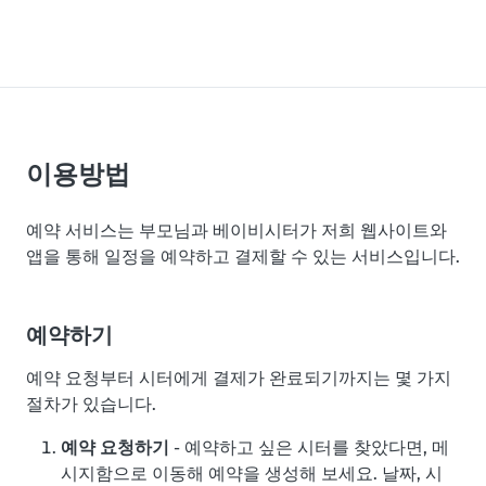
이용방법
예약 서비스는 부모님과 베이비시터가 저희 웹사이트와
앱을 통해 일정을 예약하고 결제할 수 있는 서비스입니다.
예약하기
예약 요청부터 시터에게 결제가 완료되기까지는 몇 가지
절차가 있습니다.
예약 요청하기
- 예약하고 싶은 시터를 찾았다면, 메
시지함으로 이동해 예약을 생성해 보세요. 날짜, 시