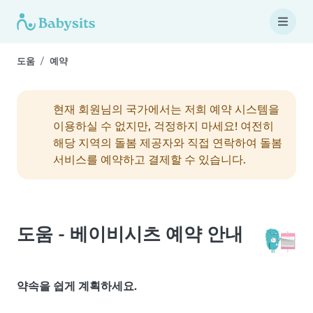
도움
예약
현재 회원님의 국가에서는 저희 예약 시스템을
이용하실 수 없지만, 걱정하지 마세요! 여전히
해당 지역의 돌봄 제공자와 직접 연락하여 돌봄
서비스를 예약하고 결제할 수 있습니다.
도움 - 베이비시츠 예약 안내
약속을 쉽게 계획하세요.