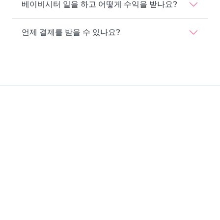
베이비시터 일을 하고 어떻게 수익을 받나요?
언제 결제를 받을 수 있나요?