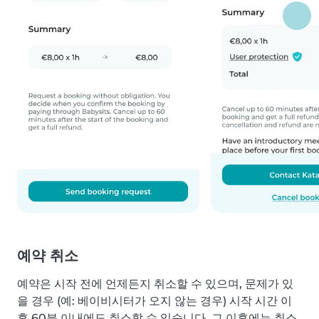
예약 취소
예약은 시작 전에 언제든지 취소할 수 있으며, 문제가 있
을 경우 (예: 베이비시터가 오지 않는 경우) 시작 시간 이
후 60분 이내에도 취소할 수 있습니다. 그 이후에는 취소