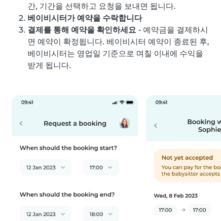
간, 기간을 선택하고 요청을 보내면 됩니다.
베이비시터가 예약을 수락합니다
결제를 통해 예약을 확인하세요
- 예약금을 결제하시
면 예약이 확정됩니다. 베이비시터 예약이 종료된 후,
베이비시터는 영업일 기준으로 며칠 이내에 수익을
받게 됩니다.