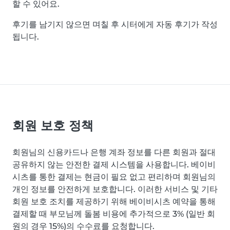
할 수 있어요.
후기를 남기지 않으면 며칠 후 시터에게 자동 후기가 작성
됩니다.
회원 보호 정책
회원님의 신용카드나 은행 계좌 정보를 다른 회원과 절대
공유하지 않는 안전한 결제 시스템을 사용합니다. 베이비
시츠를 통한 결제는 현금이 필요 없고 편리하며 회원님의
개인 정보를 안전하게 보호합니다. 이러한 서비스 및 기타
회원 보호 조치를 제공하기 위해 베이비시츠 예약을 통해
결제할 때 부모님께 돌봄 비용에 추가적으로 3% (일반 회
원의 경우 15%)의 수수료를 요청합니다.