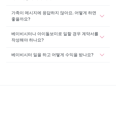
가족이 메시지에 응답하지 않아요. 어떻게 하면
좋을까요?
베이비시터나 아이돌보미로 일할 경우 계약서를
작성해야 하나요?
베이비시터 일을 하고 어떻게 수익을 받나요?