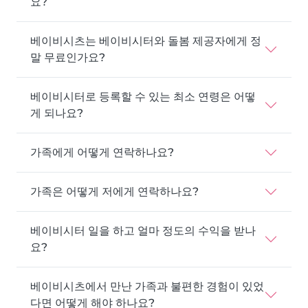
요?
베이비시츠는 베이비시터와 돌봄 제공자에게 정
말 무료인가요?
베이비시터로 등록할 수 있는 최소 연령은 어떻
게 되나요?
가족에게 어떻게 연락하나요?
가족은 어떻게 저에게 연락하나요?
베이비시터 일을 하고 얼마 정도의 수익을 받나
요?
베이비시츠에서 만난 가족과 불편한 경험이 있었
다면 어떻게 해야 하나요?