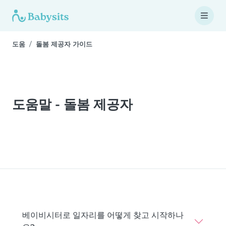
도움
돌봄 제공자 가이드
도움말 - 돌봄 제공자
베이비시터로 일자리를 어떻게 찾고 시작하나