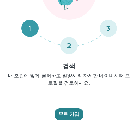
1
3
2
검색
내 조건에 맞게 필터하고 밀양시의 자세한 베이비시터 프
로필을 검토하세요.
무료 가입