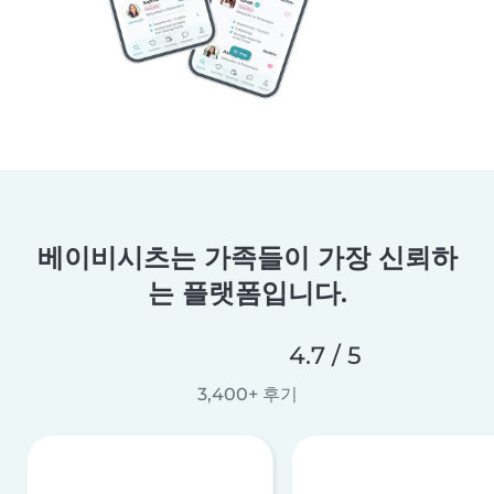
베이비시츠는 가족들이 가장 신뢰하
는 플랫폼입니다.
4.7 / 5
3,400+ 후기