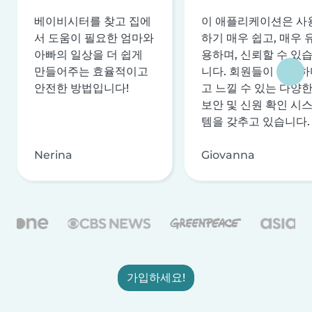
베이비시터를 찾고 집에
이 애플리케이션은 사
서 도움이 필요한 엄마와
하기 매우 쉽고, 매우 
아빠의 일상을 더 쉽게
용하며, 신뢰할 수 있
만들어주는 효율적이고
니다. 회원들이 안전하
안전한 방법입니다!
고 느낄 수 있는 다양
보안 및 신원 확인 시
템을 갖추고 있습니다.
Nerina
Giovanna
가입하세요!