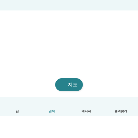
지도
집
검색
메시지
즐겨찾기